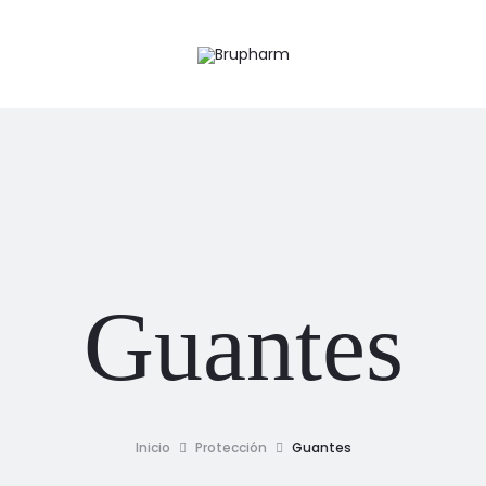
Guantes
Inicio
Protección
Guantes