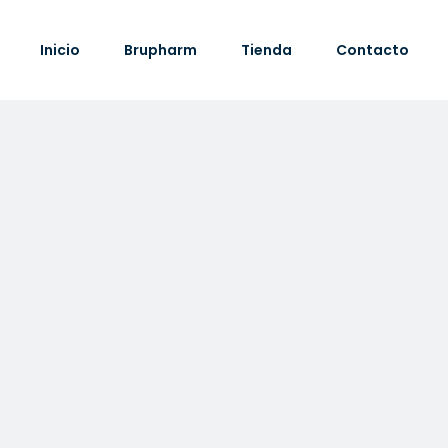
Inicio
Brupharm
Tienda
Contacto