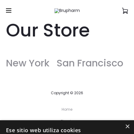
Our Store
New York
San Francisco
Copyright © 2026
Home
Tienda
×
Ese sitio web utiliza cookies
Contacto